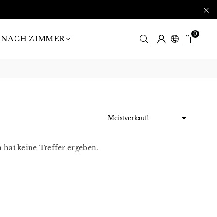
0
NACH ZIMMER
Sortieren
n hat keine Treffer ergeben.