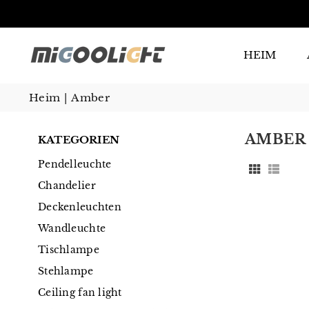
HEIM
Heim
|
Amber
AMBER
KATEGORIEN
Pendelleuchte
Chandelier
Deckenleuchten
Wandleuchte
Tischlampe
Stehlampe
Ceiling fan light